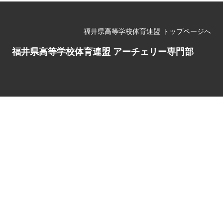
福井県高等学校体育連盟 トップページへ
福井県高等学校体育連盟 アーチェリー専門部