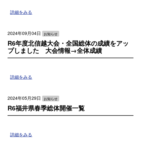
詳細をみる
2024年09月04日
お知らせ
R6年度北信越大会・全国総体の成績をアッ
プしました 大会情報→全体成績
詳細をみる
2024年05月29日
お知らせ
R6福井県春季総体開催一覧
詳細をみる