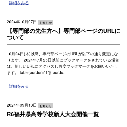
詳細をみる
2024年10月07日
お知らせ
【専門部の先生方へ】専門部ページのURLに
ついて
10月24日(木)以降、専門部ページのURLが以下の通り変更にな
ります。 2024年7月25日以前にブックマークをされている場合
は、新しいURLにアクセスし再度ブックマークをお願いいたし
ます。 table[border="1"]{ borde...
詳細をみる
2024年09月13日
お知らせ
R6福井県高等学校新人大会開催一覧