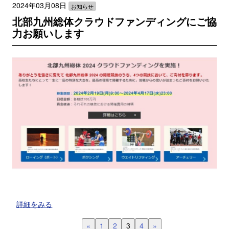
2024年03月08日
お知らせ
北部九州総体クラウドファンディングにご協
力お願いします
詳細をみる
«
1
2
3
4
»