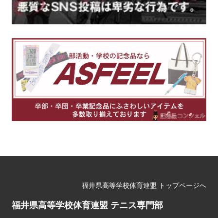
福井県高等学校体育連盟 トップページへ
福井県高等学校体育連盟 テニス専門部