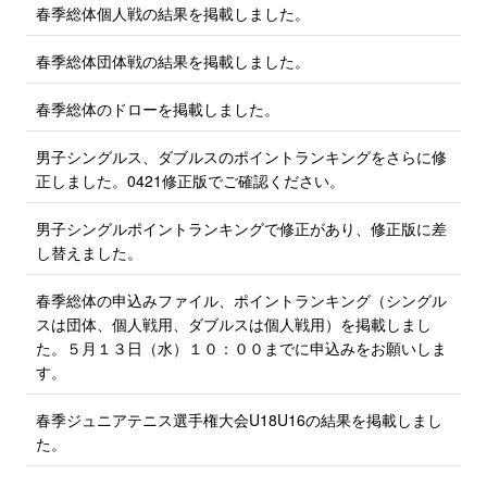
春季総体個人戦の結果を掲載しました。
春季総体団体戦の結果を掲載しました。
春季総体のドローを掲載しました。
男子シングルス、ダブルスのポイントランキングをさらに修
正しました。0421修正版でご確認ください。
男子シングルポイントランキングで修正があり、修正版に差
し替えました。
春季総体の申込みファイル、ポイントランキング（シングル
スは団体、個人戦用、ダブルスは個人戦用）を掲載しまし
た。５月１３日（水）１０：００までに申込みをお願いしま
す。
春季ジュニアテニス選手権大会U18U16の結果を掲載しまし
た。